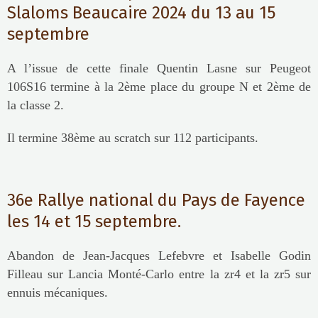
Slaloms Beaucaire 2024 du 13 au 15
septembre
A l’issue de cette finale Quentin Lasne sur Peugeot
106S16 termine à la 2ème place du groupe N et 2ème de
la classe 2.
Il termine 38ème au scratch sur 112 participants.
36e Rallye national du Pays de Fayence
les 14 et 15 septembre.
Abandon de Jean-Jacques Lefebvre et Isabelle Godin
Filleau sur Lancia Monté-Carlo entre la zr4 et la zr5 sur
ennuis mécaniques.