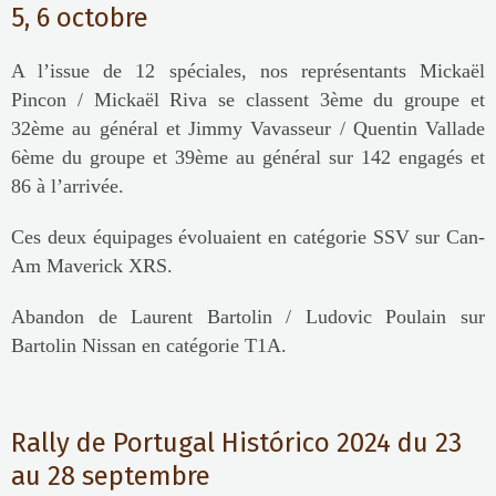
5, 6 octobre
A l’issue de 12 spéciales, nos représentants Mickaël
Pincon / Mickaël Riva se classent 3ème du groupe et
32ème au général et Jimmy Vavasseur / Quentin Vallade
6ème du groupe et 39ème au général sur 142 engagés et
86 à l’arrivée.
Ces deux équipages évoluaient en catégorie SSV sur Can-
Am Maverick XRS.
Abandon de Laurent Bartolin / Ludovic Poulain sur
Bartolin Nissan en catégorie T1A.
Rally de Portugal Histórico 2024 du 23
au 28 septembre