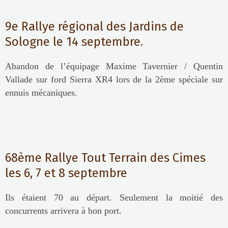
9e Rallye régional des Jardins de
Sologne le 14 septembre.
Abandon de l’équipage Maxime Tavernier / Quentin
Vallade sur ford Sierra XR4 lors de la 2ème spéciale sur
ennuis mécaniques.
68ème Rallye Tout Terrain des Cimes
les 6, 7 et 8 septembre
Ils étaient 70 au départ. Seulement la moitié des
concurrents arrivera à bon port.