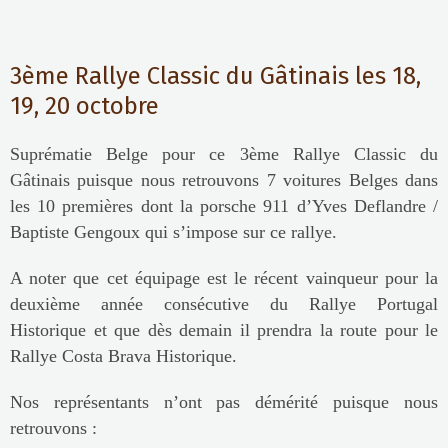
3ème Rallye Classic du Gâtinais les 18,
19, 20 octobre
Suprématie Belge pour ce 3ème Rallye Classic du
Gâtinais puisque nous retrouvons 7 voitures Belges dans
les 10 premières dont la porsche 911 d’Yves Deflandre /
Baptiste Gengoux qui s’impose sur ce rallye.
A noter que cet équipage est le récent vainqueur pour la
deuxième année consécutive du Rallye Portugal
Historique et que dès demain il prendra la route pour le
Rallye Costa Brava Historique.
Nos représentants n’ont pas démérité puisque nous
retrouvons :