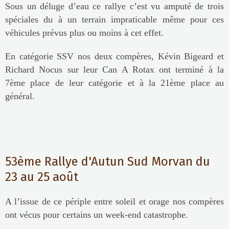
Sous un déluge d’eau ce rallye c’est vu amputé de trois
spéciales du à un terrain impraticable même pour ces
véhicules prévus plus ou moins à cet effet.
En catégorie SSV nos deux compères, Kévin Bigeard et
Richard Nocus sur leur Can A Rotax ont terminé à la
7ème place de leur catégorie et à la 21ème place au
général.
53ème Rallye d'Autun Sud Morvan du
23 au 25 août
A l’issue de ce périple entre soleil et orage nos compères
ont vécus pour certains un week-end catastrophe.