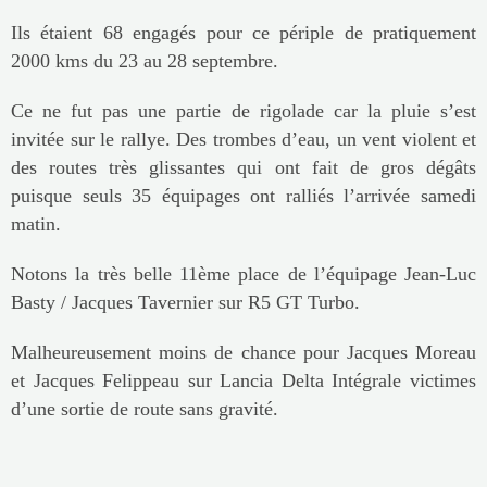
Ils étaient 68 engagés pour ce périple de pratiquement
2000 kms du 23 au 28 septembre.
Ce ne fut pas une partie de rigolade car la pluie s’est
invitée sur le rallye. Des trombes d’eau, un vent violent et
des routes très glissantes qui ont fait de gros dégâts
puisque seuls 35 équipages ont ralliés l’arrivée samedi
matin.
Notons la très belle 11ème place de l’équipage Jean-Luc
Basty / Jacques Tavernier sur R5 GT Turbo.
Malheureusement moins de chance pour Jacques Moreau
et Jacques Felippeau sur Lancia Delta Intégrale victimes
d’une sortie de route sans gravité.