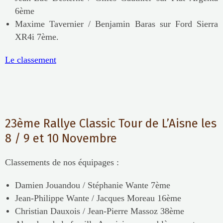
6ème
Maxime Tavernier / Benjamin Baras sur Ford Sierra
XR4i 7ème.
Le classement
23ème Rallye Classic Tour de L’Aisne les
8 / 9 et 10 Novembre
Classements de nos équipages :
Damien Jouandou / Stéphanie Wante 7ème
Jean-Philippe Wante / Jacques Moreau 16ème
Christian Dauxois / Jean-Pierre Massoz 38ème