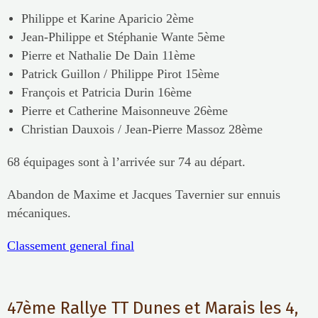
Philippe et Karine Aparicio 2ème
Jean-Philippe et Stéphanie Wante 5ème
Pierre et Nathalie De Dain 11ème
Patrick Guillon / Philippe Pirot 15ème
François et Patricia Durin 16ème
Pierre et Catherine Maisonneuve 26ème
Christian Dauxois / Jean-Pierre Massoz 28ème
68 équipages sont à l’arrivée sur 74 au départ.
Abandon de Maxime et Jacques Tavernier sur ennuis
mécaniques.
Classement general final
47ème Rallye TT Dunes et Marais les 4,