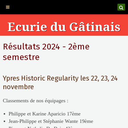
Ecurie du Gâtinais
Résultats 2024 - 2ème
semestre
Ypres Historic Regularity les 22, 23, 24
novembre
Classements de nos équipages :
Philippe et Karine Aparicio 17ème
Jean-Philippe et Stéphanie Wante 19ème