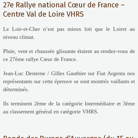
27e Rallye national Cœur de France –
Centre Val de Loire VHRS
Le Loir-et-Cher n’est pas mieux loti que le Loiret au
niveau climat.
Pluie, vent et chaussée glissante étaient au rendez-vous de
ce 27ème rallye Cœur de France.
Jean-Luc Desterne / Gilles Gauthier sur Fiat Argenta nos
représentants sur cette épreuve se sont montrés vaillants et
déterminés.
Ils terminent 2ème de la catégorie Intermédiaire et 3ème
au classement général en catégorie VHRS.