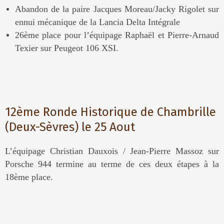
Abandon de la paire Jacques Moreau/Jacky Rigolet sur
ennui mécanique de la Lancia Delta Intégrale
26ème place pour l’équipage Raphaël et Pierre-Arnaud
Texier sur Peugeot 106 XSI.
12ème Ronde Historique de Chambrille
(Deux-Sèvres) le 25 Aout
L’équipage Christian Dauxois / Jean-Pierre Massoz sur
Porsche 944 termine au terme de ces deux étapes à la
18ème place.