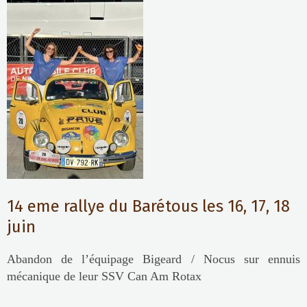
14 eme rallye du Barétous les 16, 17, 18
juin
Abandon de l’équipage Bigeard / Nocus sur ennuis
mécanique de leur SSV Can Am Rotax