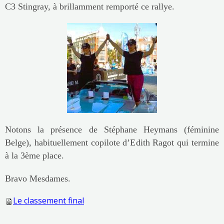
C3 Stingray, à brillamment remporté ce rallye.
Notons la présence de Stéphane Heymans (féminine
Belge), habituellement copilote d’Edith Ragot qui termine
à la 3ème place.
Bravo Mesdames.
Le classement final