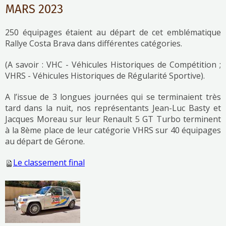
MARS 2023
250 équipages étaient au départ de cet emblématique
Rallye Costa Brava dans différentes catégories.
(A savoir : VHC - Véhicules Historiques de Compétition ;
VHRS - Véhicules Historiques de Régularité Sportive).
A l’issue de 3 longues journées qui se terminaient très
tard dans la nuit, nos représentants Jean-Luc Basty et
Jacques Moreau sur leur Renault 5 GT Turbo terminent
à la 8ème place de leur catégorie VHRS sur 40 équipages
au départ de Gérone.
Le classement final