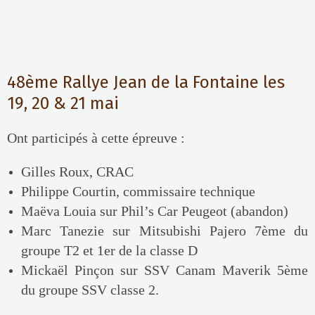
48ème Rallye Jean de la Fontaine les
19, 20 & 21 mai
Ont participés à cette épreuve :
Gilles Roux, CRAC
Philippe Courtin, commissaire technique
Maëva Louia sur Phil’s Car Peugeot (abandon)
Marc Tanezie sur Mitsubishi Pajero 7ème du
groupe T2 et 1er de la classe D
Mickaël Pinçon sur SSV Canam Maverik 5ème
du groupe SSV classe 2.