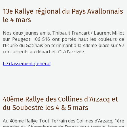
13e Rallye régional du Pays Avallonnais
le 4 mars
Nos deux jeunes amis, Thibault Francart / Laurent Millot
sur Peugeot 106 S16 ont portés haut les couleurs de
l’Ecurie du Gâtinais en terminant à la 44ème place sur 97
concurrents au départ et 71 à l’arrivée.
Le classement général
40ème Rallye des Collines d'Arzacq et
du Soubestre les 4 & 5 mars
Au 40ème Rallye Tout Terrain des Collines d’Arzacq, 1ère