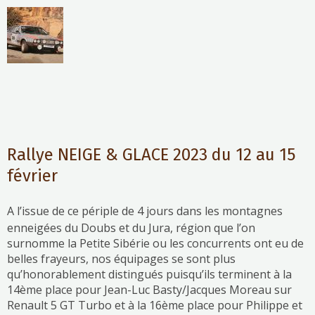
Rallye NEIGE & GLACE 2023 du 12 au 15
février
A l’issue de ce périple de 4 jours dans les montagnes
enneigées du Doubs et du Jura, région que l’on
surnomme la Petite Sibérie ou les concurrents ont eu de
belles frayeurs, nos équipages se sont plus
qu’honorablement distingués puisqu’ils terminent à la
14ème place pour Jean-Luc Basty/Jacques Moreau sur
Renault 5 GT Turbo et à la 16ème place pour Philippe et