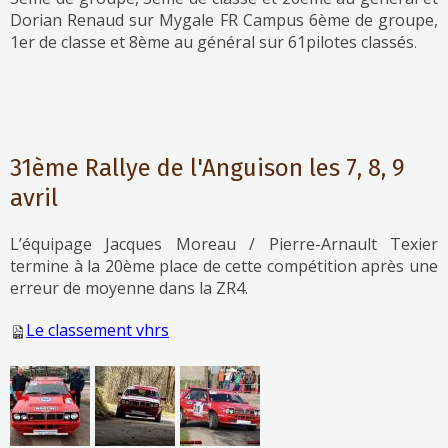
Dorian Renaud sur Mygale FR Campus 6ème de groupe,
1er de classe et 8ème au général sur 61pilotes classés
.
31ème Rallye de l'Anguison les 7, 8, 9
avril
L’équipage Jacques Moreau / Pierre-Arnault Texier
termine à la 20ème place de cette compétition après une
erreur de moyenne dans la ZR4.
Le classement vhrs