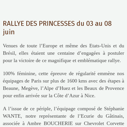
RALLYE DES PRINCESSES du 03 au 08
juin
Venues de toute l’Europe et même des Etats-Unis et du
Brésil, elles étaient une centaine d’engagées à postuler
pour la victoire de ce magnifique et emblématique rallye.
100% féminine, cette épreuve de régularité emmène nos
équipages de Paris sur plus de 1600 kms avec des étapes à
Beaune, Megève, l’Alpe d’Huez et les Beaux de Provence
pour enfin arrivée sur la Côte d’Azur à Nice.
A l’issue de ce périple, l’équipage composé de Stéphanie
WANTE, notre représentante de l’Ecurie du Gâtinais,
associée à Ambre BOUCHERIE sur Chevrolet Corvette