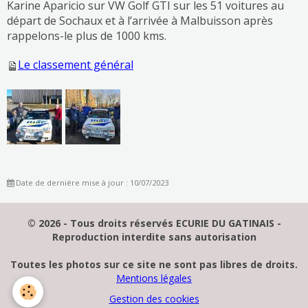
Karine Aparicio sur VW Golf GTI sur les 51 voitures au
départ de Sochaux et à l’arrivée à Malbuisson après
rappelons-le plus de 1000 kms.
Le classement général
Date de dernière mise à jour : 10/07/2023
© 2026 - Tous droits réservés ECURIE DU GATINAIS -
Reproduction interdite sans autorisation
Toutes les photos sur ce site ne sont pas libres de droits.
Mentions légales
Gestion des cookies