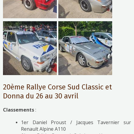
20ème Rallye Corse Sud Classic et
Donna du 26 au 30 avril
Classements
:
1er Daniel Proust / Jacques Tavernier sur
Renault Alpine A110