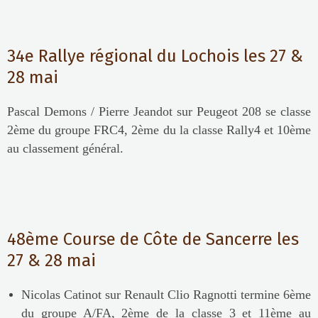
34e Rallye régional du Lochois les 27 &
28 mai
Pascal Demons / Pierre Jeandot sur Peugeot 208 se classe
2ème du groupe FRC4, 2ème du la classe Rally4 et 10ème
au classement général.
48ème Course de Côte de Sancerre les
27 & 28 mai
Nicolas Catinot sur Renault Clio Ragnotti termine 6ème
du groupe A/FA, 2ème de la classe 3 et 11ème au