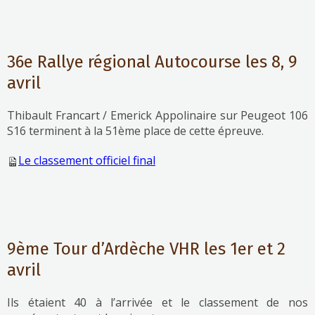
36e Rallye régional Autocourse les 8, 9
avril
Thibault Francart / Emerick Appolinaire sur Peugeot 106
S16 terminent à la 51ème place de cette épreuve.
Le classement officiel final
9ème Tour d’Ardèche VHR les 1er et 2
avril
Ils étaient 40 à l’arrivée et le classement de nos