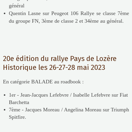
général
Quentin Lasne sur Peugeot 106 Rallye se classe 7ème
du groupe FN, 3ème de classe 2 et 34ème au général.
20e édition du rallye Pays de Lozère
Historique les 26-27-28 mai 2023
En catégorie BALADE au roadbook :
1er - Jean-Jacques Lefebvre / Isabelle Lefebvre sur Fiat
Barchetta
7ème - Jacques Moreau / Angelina Moreau sur Triumph
Spitfire.