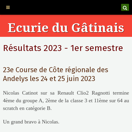
Ecurie du Gâtinais
Résultats 2023 - 1er semestre
23e Course de Côte régionale des
Andelys les 24 et 25 juin 2023
Nicolas Catinot sur sa Renault Clio2 Ragnotti termine
4ème du groupe A, 2ème de la classe 3 et 11ème sur 64 au
scratch en catégorie B.
Un grand bravo à Nicolas.