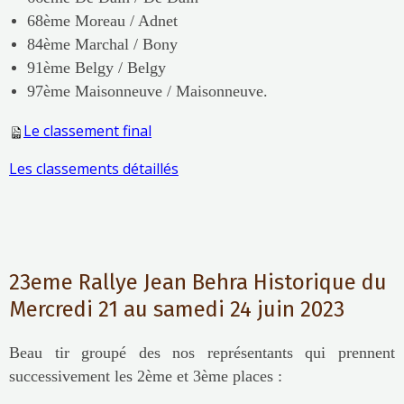
68ème Moreau / Adnet
84ème Marchal / Bony
91ème Belgy / Belgy
97ème Maisonneuve / Maisonneuve.
Le classement final
Les classements détaillés
23eme Rallye Jean Behra Historique du
Mercredi 21 au samedi 24 juin 2023
Beau tir groupé des nos représentants qui prennent
successivement les 2ème et 3ème places :