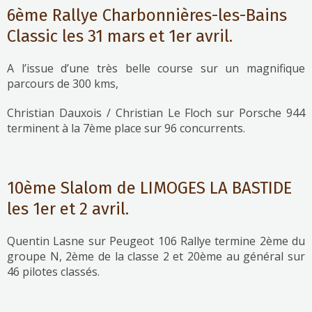
6ème Rallye Charbonnières-les-Bains
Classic les 31 mars et 1er avril.
A l’issue d’une très belle course sur un magnifique
parcours de 300 kms,
Christian Dauxois / Christian Le Floch sur Porsche 944
terminent à la 7ème place sur 96 concurrents.
10ème Slalom de LIMOGES LA BASTIDE
les 1er et 2 avril.
Quentin Lasne sur Peugeot 106 Rallye termine 2ème du
groupe N, 2ème de la classe 2 et 20ème au général sur
46 pilotes classés.