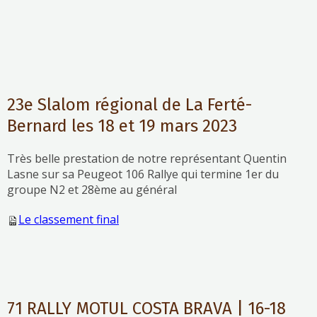
23e Slalom régional de La Ferté-
Bernard les 18 et 19 mars 2023
Très belle prestation de notre représentant Quentin
Lasne sur sa Peugeot 106 Rallye qui termine 1er du
groupe N2 et 28ème au général
Le classement final
71 RALLY MOTUL COSTA BRAVA | 16-18