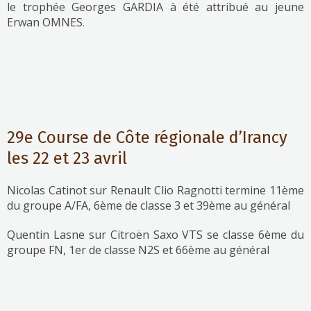
le trophée Georges GARDIA à été attribué au jeune
Erwan OMNES
.
29e Course de Côte régionale d’Irancy
les 22 et 23 avril
Nicolas Catinot sur Renault Clio Ragnotti termine 11ème
du groupe A/FA, 6ème de classe 3 et 39ème au général
Quentin Lasne sur Citroën Saxo VTS se classe 6ème du
groupe FN, 1er de classe N2S et 66ème au général