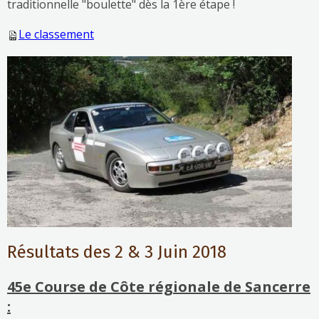
traditionnelle "boulette" dès la 1ère étape !
Le classement
Résultats des 2 & 3 Juin 2018
45e Course de Côte régionale de Sancerre
: