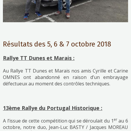
Résultats des 5, 6 & 7 octobre 2018
Rallye TT Dunes et Marais :
Au Rallye TT Dunes et Marais nos amis Cyrille et Carine
OMNES ont abandonné en raison d’un embrayage
défectueux au moment des contrôles techniques.
13ème Rallye du Portugal Historique :
er
A l’issue de cette compétition qui se déroulait du 1
au 6
octobre, notre duo, Jean-Luc BASTY / Jacques MOREAU