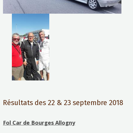
Résultats des 22 & 23 septembre 2018
Fol Car de Bourges Allogny