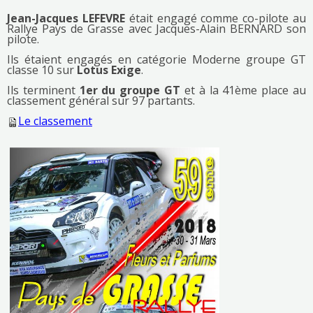
Jean-Jacques LEFEVRE
était engagé comme co-pilote au
Rallye Pays de Grasse avec Jacques-Alain BERNARD son
pilote.
Ils étaient engagés en catégorie Moderne groupe GT
classe 10 sur
Lotus Exige
.
Ils terminent
1er du groupe GT
et à la 41ème place au
classement général sur 97 partants.
Le classement