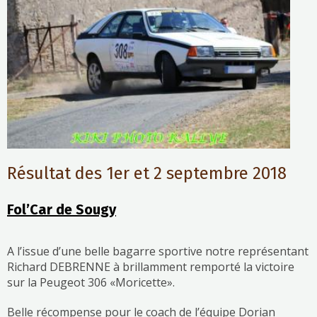
Résultat des 1er et 2 septembre 2018
Fol’Car de Sougy
A l’issue d’une belle bagarre sportive notre représentant
Richard DEBRENNE à brillamment remporté la victoire
sur la Peugeot 306 «Moricette».
Belle récompense pour le coach de l’équipe Dorian