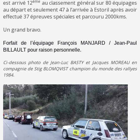
ème
est arrivé 12
au classement général sur 80 équipages
au départ et seulement 47 à l’arrivée à Estoril après avoir
effectué 37 épreuves spéciales et parcouru 2000kms.
Un grand bravo.
Forfait de l’équipage François MANJARD / Jean-Paul
BILLAULT pour raison personnelle.
Ci-dessous photo de Jean-Luc BASTY et Jacques MOREAU en
compagnie de Stig BLOMQVIST champion du monde des rallyes
1984.