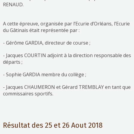
RENAUD.
A cette épreuve, organisée par l’Ecurie d’Orléans, l’Ecurie
du Gâtinais était représentée par :
- Gérôme GARDIA, directeur de course ;
- Jacques COURTIN adjoint à la direction responsable des
départs ;
- Sophie GARDIA membre du collège ;
- Jacques CHAUMERON et Gérard TREMBLAY en tant que
commissaires sportifs.
Résultat des 25 et 26 Aout 2018