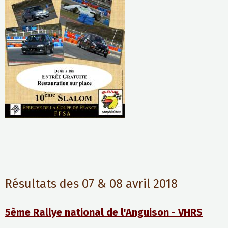
Résultats des 07 & 08 avril 2018
5ème Rallye national de l'Anguison - VHRS