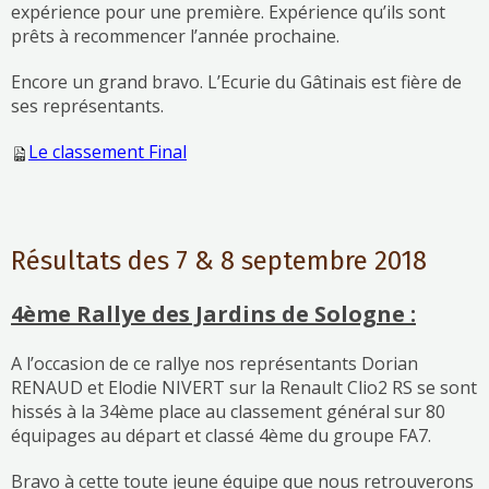
expérience pour une première. Expérience qu’ils sont
prêts à recommencer l’année prochaine.
Encore un grand bravo. L’Ecurie du Gâtinais est fière de
ses représentants.
Le classement Final
Résultats des 7 & 8 septembre 2018
4ème Rallye des Jardins de Sologne :
A l’occasion de ce rallye nos représentants Dorian
RENAUD et Elodie NIVERT sur la Renault Clio2 RS se sont
hissés à la 34ème place au classement général sur 80
équipages au départ et classé 4ème du groupe FA7.
Bravo à cette toute jeune équipe que nous retrouverons