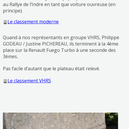
au Rallye de l’Indre en tant que voiture ouvreuse (en
principe).
Le classement moderne
Quand à nos représentants en groupe VHRS, Philippe
GODEAU / Justine PICHEREAU, ils terminent à la 4ème
place sur la Renault Fuego Turbo à une seconde des
3èmes.
Pas facile d’autant que le plateau était relevé.
Le classement VHRS