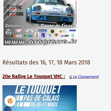
Résultats des 16, 17, 18 Mars 2018
20e Rallye Le Touquet VHC :
Le Classement