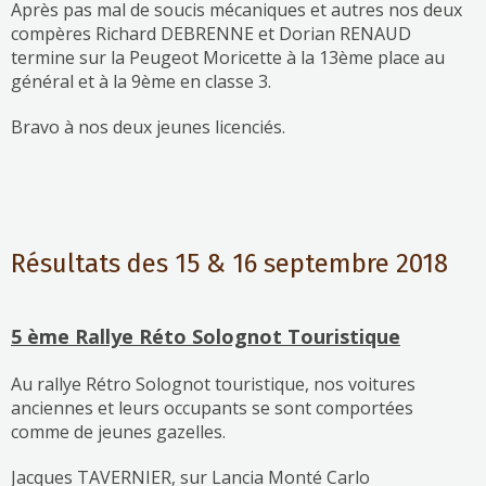
Après pas mal de soucis mécaniques et autres nos deux
compères Richard DEBRENNE et Dorian RENAUD
termine sur la Peugeot Moricette à la 13ème place au
général et à la 9ème en classe 3.
Bravo à nos deux jeunes licenciés.
Résultats des 15 & 16 septembre 2018
5 ème Rallye Réto Solognot Touristique
Au rallye Rétro Solognot touristique, nos voitures
anciennes et leurs occupants se sont comportées
comme de jeunes gazelles.
Jacques TAVERNIER, sur Lancia Monté Carlo