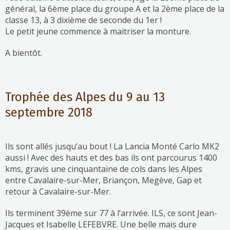
général, la 6ème place du groupe A et la 2ème place de la
classe 13, à 3 dixième de seconde du 1er !
Le petit jeune commence à maitriser la monture.
A bientôt.
Trophée des Alpes du 9 au 13
septembre 2018
Ils sont allés jusqu’au bout ! La Lancia Monté Carlo MK2
aussi ! Avec des hauts et des bas ils ont parcourus 1400
kms, gravis une cinquantaine de cols dans les Alpes
entre Cavalaire-sur-Mer, Briançon, Megève, Gap et
retour à Cavalaire-sur-Mer.
Ils terminent 39ème sur 77 à l’arrivée. ILS, ce sont Jean-
Jacques et Isabelle LEFEBVRE. Une belle mais dure