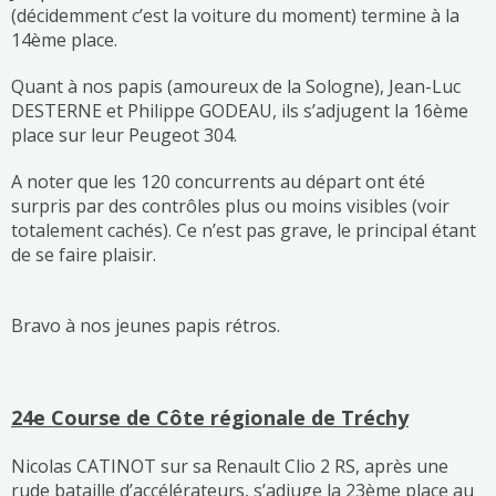
(décidemment c’est la voiture du moment) termine à la
14ème place.
Quant à nos papis (amoureux de la Sologne), Jean-Luc
DESTERNE et Philippe GODEAU, ils s’adjugent la 16ème
place sur leur Peugeot 304.
A noter que les 120 concurrents au départ ont été
surpris par des contrôles plus ou moins visibles (voir
totalement cachés). Ce n’est pas grave, le principal étant
de se faire plaisir.
Bravo à nos jeunes papis rétros.
24e Course de Côte régionale de Tréchy
Nicolas CATINOT sur sa Renault Clio 2 RS, après une
rude bataille d’accélérateurs, s’adjuge la 23ème place au