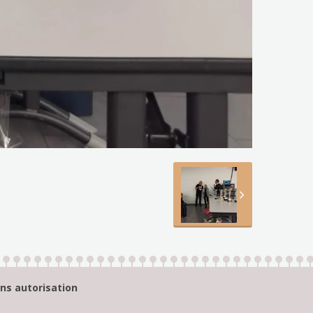
ans autorisation