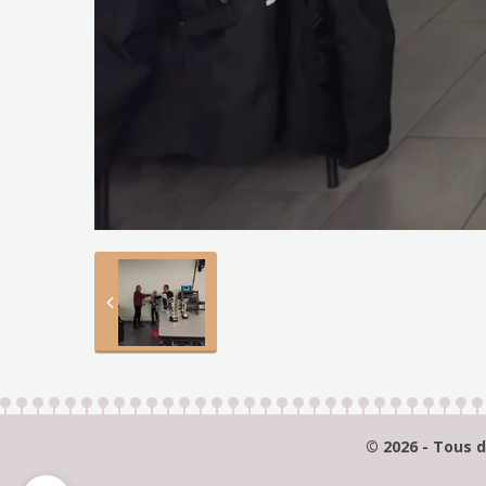
© 2026 - Tous d