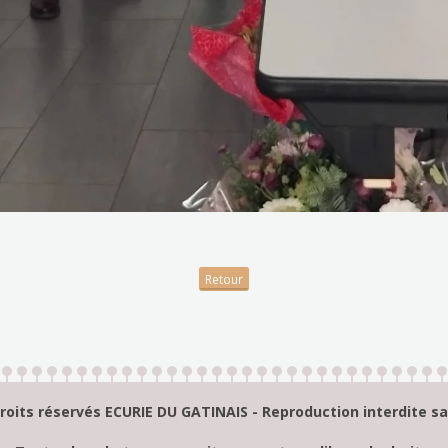
Retour
roits réservés ECURIE DU GATINAIS - Reproduction interdite s